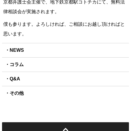
京都弁護士会主催で、地下鉄京都駅コトチカにて、無料法
律相談会が実施されます。
僕も参ります。よろしければ、ご相談にお越し頂ければと
思います。
NEWS
コラム
Q&A
その他