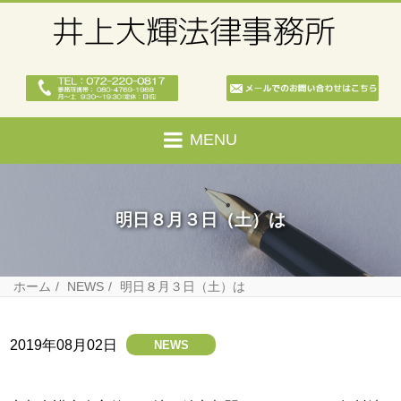
MENU
明日８月３日（土）は
ホーム
NEWS
明日８月３日（土）は
2019年08月02日
NEWS