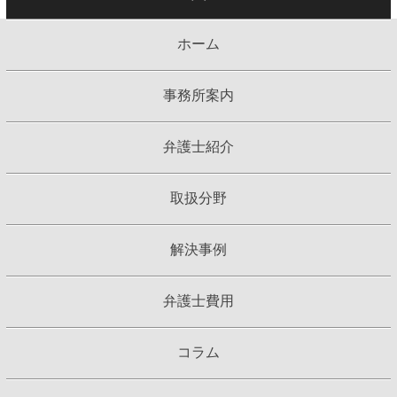
ホーム
事務所案内
弁護士紹介
取扱分野
解決事例
弁護士費用
コラム