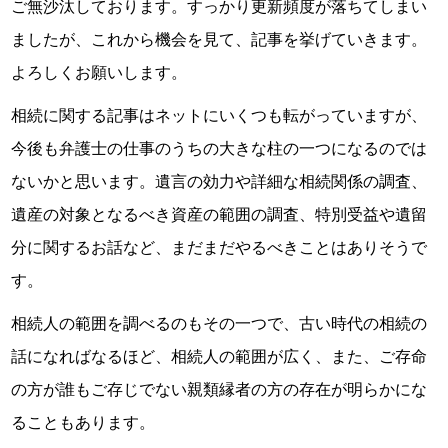
ご無沙汰しております。すっかり更新頻度が落ちてしまい
ましたが、これから機会を見て、記事を挙げていきます。
よろしくお願いします。
相続に関する記事はネットにいくつも転がっていますが、
今後も弁護士の仕事のうちの大きな柱の一つになるのでは
ないかと思います。遺言の効力や詳細な相続関係の調査、
遺産の対象となるべき資産の範囲の調査、特別受益や遺留
分に関するお話など、まだまだやるべきことはありそうで
す。
相続人の範囲を調べるのもその一つで、古い時代の相続の
話になればなるほど、相続人の範囲が広く、また、ご存命
の方が誰もご存じでない親類縁者の方の存在が明らかにな
ることもあります。