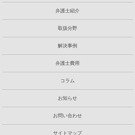
弁護士紹介
取扱分野
解決事例
弁護士費用
コラム
お知らせ
お問い合わせ
サイトマップ