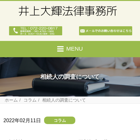
MENU
相続人の調査について
ホーム
コラム
相続人の調査について
2022年02月11日
コラム