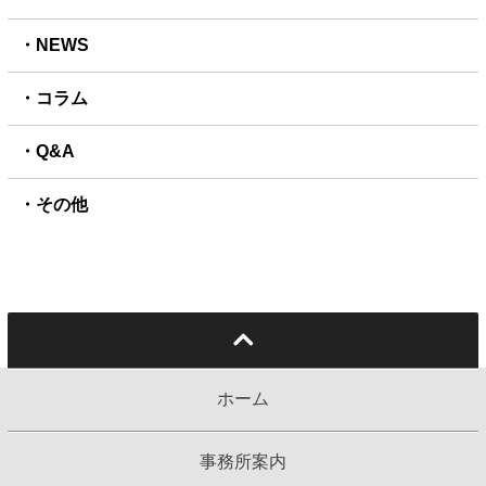
NEWS
コラム
Q&A
その他
ホーム
事務所案内