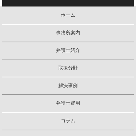
ホーム
事務所案内
弁護士紹介
取扱分野
解決事例
弁護士費用
コラム