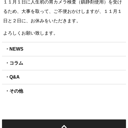
１１月１日に人生初の胃カメラ検査（鎮静剤使用）を受け
るため、大事を取って、ご不便おかけしますが、１１月１
日と２日に、お休みをいただきます。
よろしくお願い致します。
NEWS
コラム
Q&A
その他