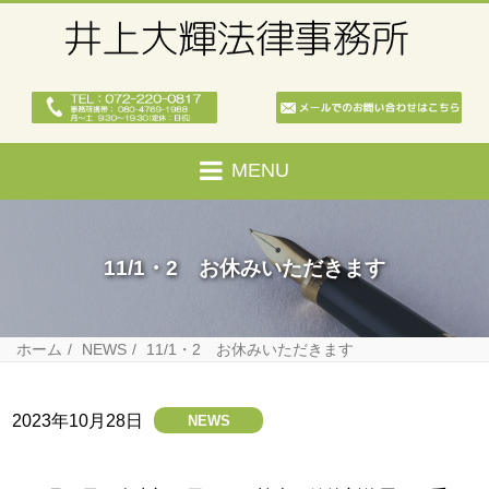
MENU
11/1・2 お休みいただきます
ホーム
NEWS
11/1・2 お休みいただきます
2023年10月28日
NEWS